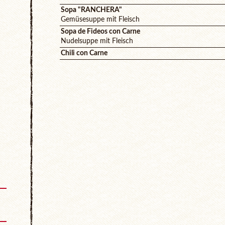
Sopa "RANCHERA"
Gemüsesuppe mit Fleisch
Sopa de Fideos con Carne
Nudelsuppe mit Fleisch
Chili con Carne