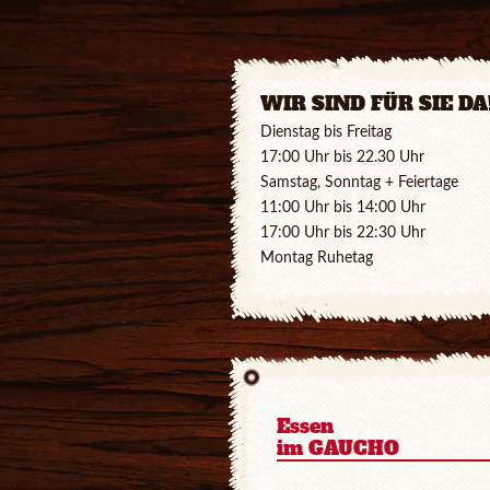
WIR SIND FÜR SIE DA
Dienstag bis Frei
17:00 Uhr bis 22.30 Uh
Samstag, Sonntag + Feiertage
11:00 Uhr bis 14:00 Uhr
17:00 Uhr bis 22:30 Uhr
Montag Ruhetag
Essen
im GAUCHO