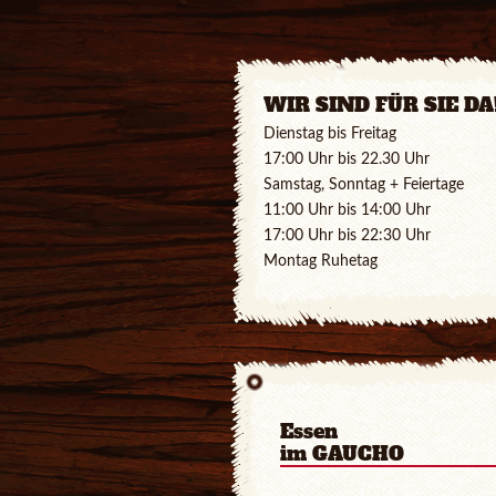
WIR SIND FÜR SIE DA
Dienstag bis Frei
17:00 Uhr bis 22.30 Uh
Samstag, Sonntag + Feiertage
11:00 Uhr bis 14:00 Uhr
17:00 Uhr bis 22:30 Uhr
Montag Ruhetag
Essen
im GAUCHO