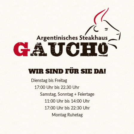
WIR SIND FÜR SIE DA!
Dienstag bis Freitag
17:00 Uhr bis 22.30 Uhr
Samstag, Sonntag + Feiertage
11:00 Uhr bis 14:00 Uhr
17:00 Uhr bis 22:30 Uhr
Montag Ruhetag