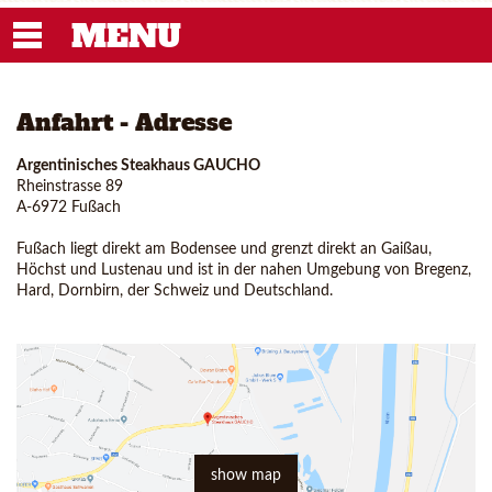
MENU
Anfahrt - Adresse
Argentinisches Steakhaus GAUCHO
Rheinstrasse 89
A-6972 Fußach
Fußach liegt direkt am Bodensee und grenzt direkt an Gaißau,
Höchst und Lustenau und ist in der nahen Umgebung von Bregenz,
Hard, Dornbirn, der Schweiz und Deutschland.
show map