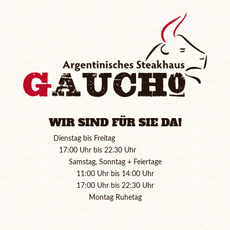
WIR SIND FÜR SIE DA!
Dienstag bis Freitag
17:00 Uhr bis 22.30 Uhr
Samstag, Sonntag + Feiertage
11:00 Uhr bis 14:00 Uhr
17:00 Uhr bis 22:30 Uhr
Montag Ruhetag