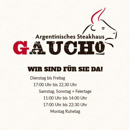
WIR SIND FÜR SIE DA!
Dienstag bis Freitag
17:00 Uhr bis 22.30 Uhr
Samstag, Sonntag + Feiertage
11:00 Uhr bis 14:00 Uhr
17:00 Uhr bis 22:30 Uhr
Montag Ruhetag