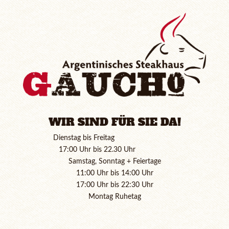
WIR SIND FÜR SIE DA!
Dienstag bis Freitag
17:00 Uhr bis 22.30 Uhr
Samstag, Sonntag + Feiertage
11:00 Uhr bis 14:00 Uhr
17:00 Uhr bis 22:30 Uhr
Montag Ruhetag